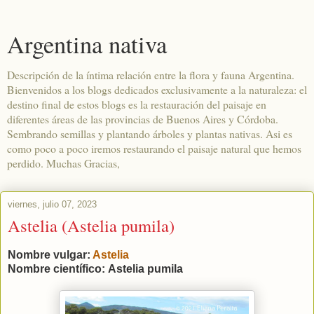
Argentina nativa
Descripción de la íntima relación entre la flora y fauna Argentina.
Bienvenidos a los blogs dedicados exclusivamente a la naturaleza: el
destino final de estos blogs es la restauración del paisaje en
diferentes áreas de las provincias de Buenos Aires y Córdoba.
Sembrando semillas y plantando árboles y plantas nativas. Asi es
como poco a poco iremos restaurando el paisaje natural que hemos
perdido. Muchas Gracias,
viernes, julio 07, 2023
Astelia (Astelia pumila)
Nombre vulgar:
Astelia
Nombre científico:
Astelia pumila