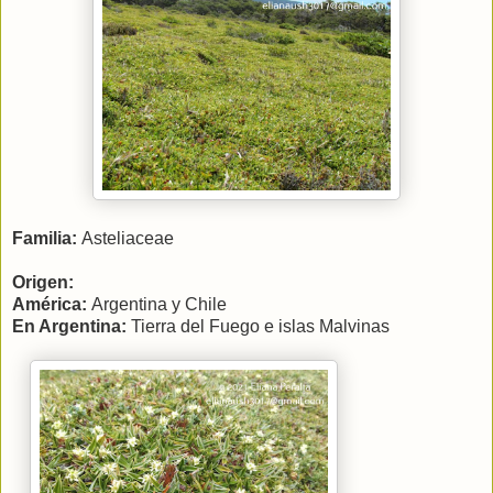
Familia:
Asteliaceae
Origen:
América:
Argentina y Chile
En Argentina:
Tierra del Fuego e islas Malvinas